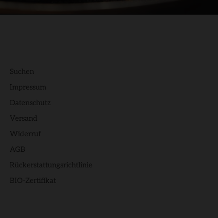
Suchen
Impressum
Datenschutz
Versand
Widerruf
AGB
Rückerstattungsrichtlinie
BIO-Zertifikat