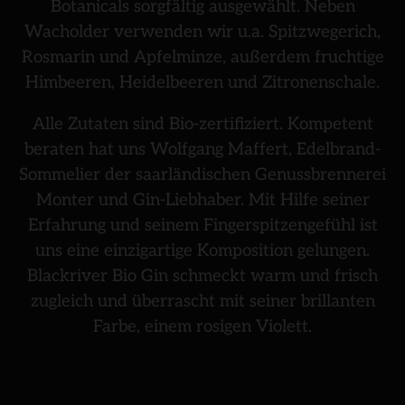
Botanicals sorgfältig ausgewählt. Neben
Wacholder verwenden wir u.a. Spitzwegerich,
Rosmarin und Apfelminze, außerdem fruchtige
Himbeeren, Heidelbeeren und Zitronenschale.
Alle Zutaten sind Bio-zertifiziert. Kompetent
beraten hat uns Wolfgang Maffert, Edelbrand-
Sommelier der saarländischen Genussbrennerei
Monter und Gin-Liebhaber. Mit Hilfe seiner
Erfahrung und seinem Fingerspitzengefühl ist
uns eine einzigartige Komposition gelungen.
Blackriver Bio Gin schmeckt warm und frisch
zugleich und überrascht mit seiner brillanten
Farbe, einem rosigen Violett.